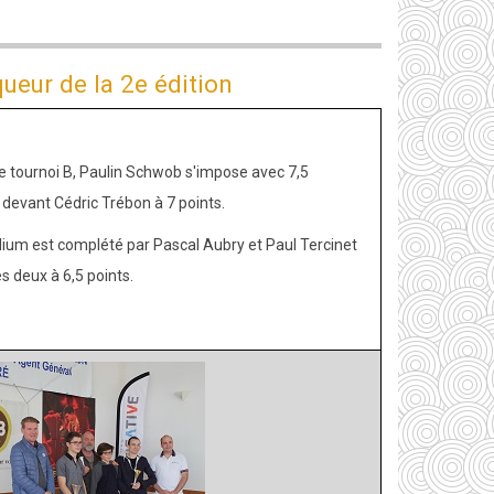
ueur de la 2e édition
e tournoi B, Paulin Schwob s'impose avec 7,5
 devant Cédric Trébon à 7 points.
ium est complété par Pascal Aubry et Paul Tercinet
es deux à 6,5 points.