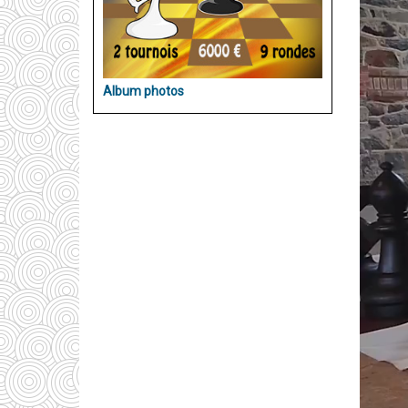
Album photos