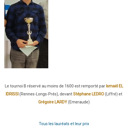
Le tournoi B réservé au moins de 1600 est remporté par
Ismaël EL
IDRISSI
(Rennes-Longs-Prés), devant
Stéphane LEDRO
(Liffré) et
Grégoire LARDY
(Emeraude)
Tous les lauréats et leur prix