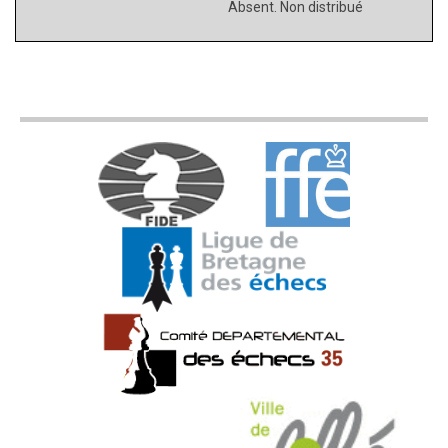
Absent. Non distribué