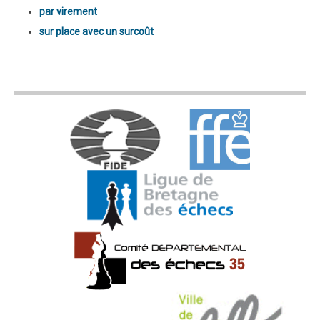
par virement
sur place avec un surcoût