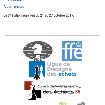
Album photos
e
La 3
édition aura lieu du 21 au 27 octobre 2017.