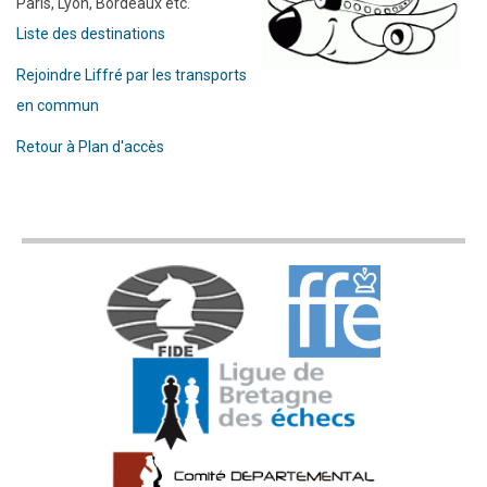
Paris, Lyon, Bordeaux etc.
Liste des destinations
Rejoindre Liffré par les transports
en commun
Retour à Plan d'accès