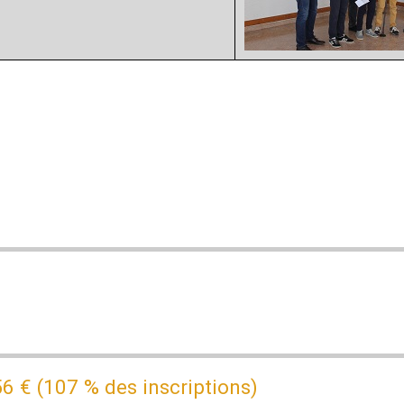
56 € (107 % des inscriptions)