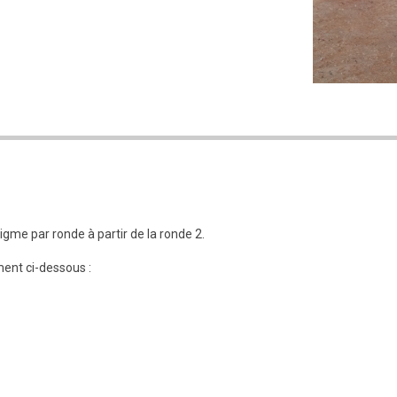
gme par ronde à partir de la ronde 2.
ment ci-dessous :