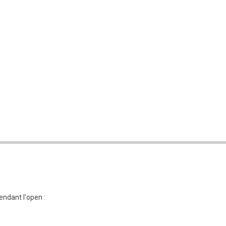
ndant l'open :